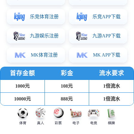
托特纳姆热刺本赛季的表现如过山车般起伏不定，从
赛季初的高歌猛进到近期的连战连败，球队内部似乎
正酝酿着一场风暴。据多家英媒披露，主教练安格·波
斯特科格鲁坚持的高压逼抢与后场出球战术，在更衣
室内遭遇了部分球员的质疑，而俱乐部主席丹尼尔·列
维向来以“快刀斩乱麻”的换帅风格著称，这不禁让人
担忧：这位澳大利亚教头的帅位是否已经摇摇欲坠？