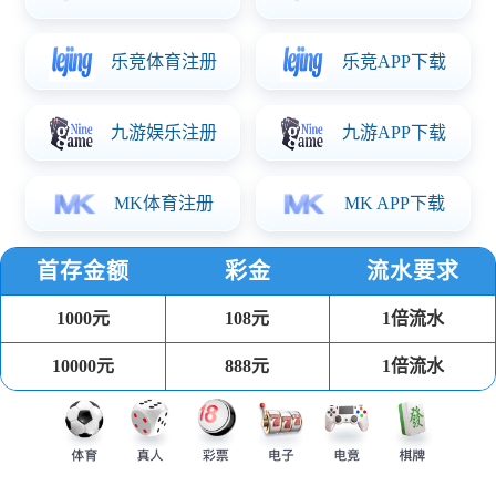
在刚刚结束的一场NBA常规赛中，纽约尼克斯队在主
场麦迪逊广场花园球馆以一场压倒性的胜利击退了来
访的圣安东尼奥马刺队。然而，比赛中最令人印象深
刻的瞬间并非某个关键进球或战术配合，而是全场球
迷在关键时刻齐声高喊“法克文班”的震天怒吼。这一
极具纽约特色的“最高礼仪”，迅速点燃了社交媒体，
将新秀维克托·文班亚马推向了舆论的风口浪尖。