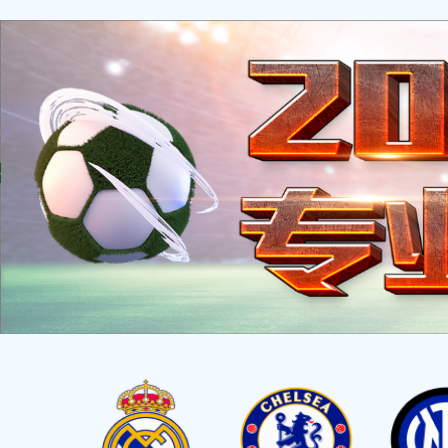
开云网页版·官方版在
欢迎访问
开云网页版·官方版在线登入
用
，每日同步更新千