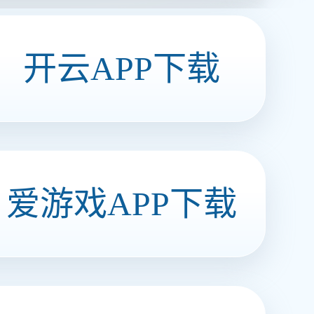
家长设立了临时托管点。这些看似微小的举
事本身不仅是一场体力的较量，更是一次文
推介和民俗展示让运动员和观众在紧张之
感的共鸣。体育不再是孤立的赛事，而成为
多人看见了这片黑土地既有硬朗的外壳，更
热潮，将在黑龙江大地上持续燃烧。它不仅将
交织，黑龙江的明天必将更加充满活力与希