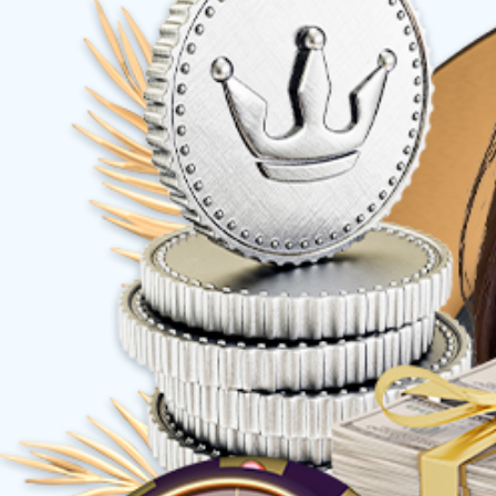
全省各地如火如荼地展开，从冰上龙舟到
外，流淌着一股温暖人心的社会温情。运动