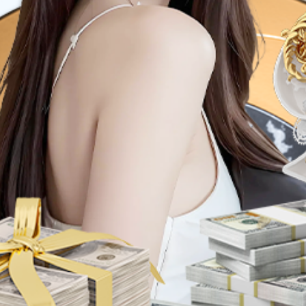
雪地足球，从乡村篮球到林海马拉松，这些赛事不仅展现了东北
员们在场上拼“血性”，场下显“温情”，共同绘就了一幅新时代