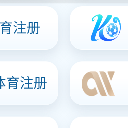
怀，专门设置了医疗救助站、取暖休息区，甚至为带孩子参赛的
竞争充满了人情味。
地域文化的交响
广泛共鸣，关键在于它成功地将体育竞技与地域文化深度融合。赛
人转、秧歌表演与现代街舞同台献艺；中场休息时，当地的特产
计让“血性”的拼搏有了文化的根基，也让“温情”的互动有了情
。这正是“魅力黑龙江”的核心所在——通过体育这一载体，让更
持续深入，我们有理由相信，这股融合了“血性”与“温情”的体育
形象、凝聚社会正能量的重要窗口。当运动的汗水与社会的温情
既拼出铮铮铁骨，也感受到人间值得。