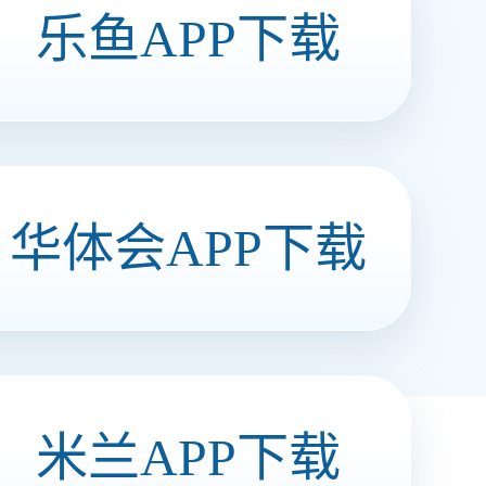
下一篇：
守望先锋联赛OWL2027赛季前瞻：判